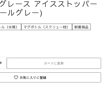
グレース アイスストッパー
ペールグレー)
トル（水筒）
マグボトル（スクリュー栓）
新着商品
カートに追加
お気に入りに登録