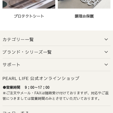
プロテクトシート
調理台保護
カテゴリー一覧
ブランド・シリーズ一覧
サポート
PEARL LIFE 公式オンラインショップ
●営業時間 9：00～17：00
※ご注文やメール・FAXは随時受け付けておりますが、対応やご返
答につきましては営業時間のみとさせていただいております。