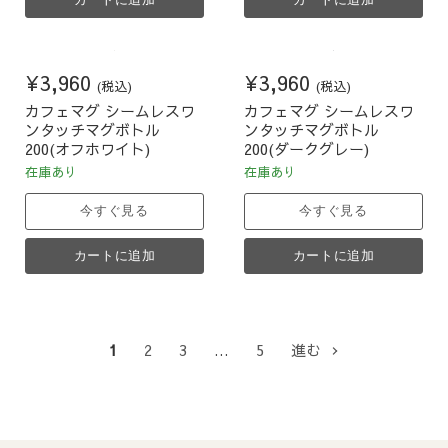
¥3,960
¥3,960
(税込)
(税込)
カフェマグ シームレスワ
カフェマグ シームレスワ
ンタッチマグボトル
ンタッチマグボトル
200(オフホワイト)
200(ダークグレー)
在庫あり
在庫あり
今すぐ見る
今すぐ見る
カートに追加
カートに追加
1
2
3
…
5
進む