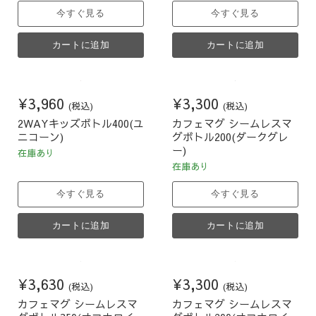
今すぐ見る
今すぐ見る
カートに追加
カートに追加
¥3,960
¥3,300
(税込)
(税込)
2WAYキッズボトル400(ユ
カフェマグ シームレスマ
ニコーン)
グボトル200(ダークグレ
ー)
在庫あり
在庫あり
今すぐ見る
今すぐ見る
カートに追加
カートに追加
¥3,630
¥3,300
(税込)
(税込)
カフェマグ シームレスマ
カフェマグ シームレスマ