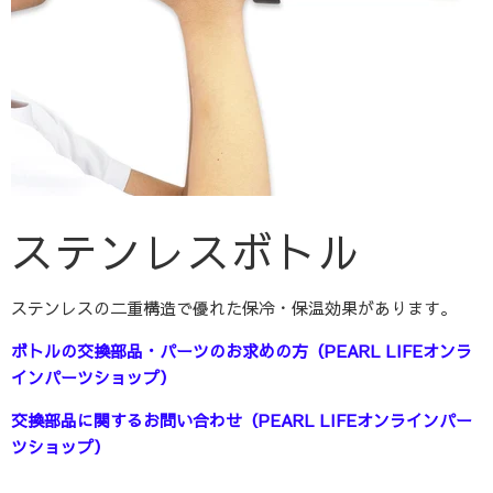
ステンレスボトル
ステンレスの二重構造で優れた保冷・保温効果があります。
ボトルの交換部品・パーツのお求めの方（PEARL LIFEオンラ
インパーツショップ）
交換部品に関するお問い合わせ（PEARL LIFEオンラインパー
ツショップ）