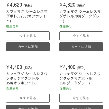
¥4,620
¥4,620
(税込)
(税込)
カフェマグ シームレスマ
カフェマグ シームレスマ
グボトル700(オフホワイ
グボトル700(ダークグレ
ト)
ー)
在庫あり
在庫あり
今すぐ見る
今すぐ見る
カートに追加
カートに追加
¥4,400
¥4,400
(税込)
(税込)
カフェマグ シームレスワ
カフェマグ シームレスワ
ンタッチマグボトル
ンタッチマグボトル
350(オフホワイト)
350(ダークグレー)
在庫あり
在庫あり
今すぐ見る
今すぐ見る
カートに追加
カートに追加