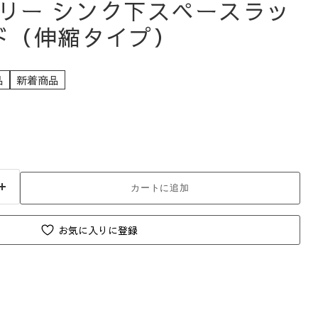
リー シンク下スペースラッ
ド（伸縮タイプ）
品
新着商品
カートに追加
お気に入りに登録