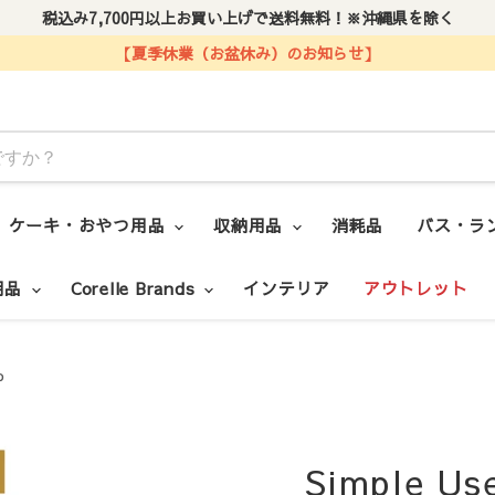
税込み7,700円以上お買い上げで送料無料！※沖縄県を除く
【夏季休業（お盆休み）のお知らせ】
ケーキ・おやつ用品
収納用品
消耗品
バス・ラ
用品
Corelle Brands
インテリア
アウトレット
P
Simple