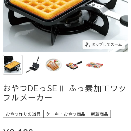
タップしてズーム
おやつDEっSEⅡ ふっ素加工ワッ
フルメーカー
おやつ作りの道具
ケーキ・おやつ商品
新着商品