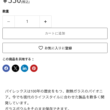
(税込)
数量
カートに追加
お気に入りに登録
この商品を共有する：
パイレックスは100年の歴史をもつ、耐熱ガラスのパイオニ
ア。今でも現代のライフスタイルに合わせた製品を数多く開
発しています。
ガラスボウルをそのまま保存できます。