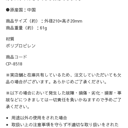
●原産国：中国
商品サイズ（約）：外径210×高さ20mm
商品重量（約）：61g
材質
ポリプロピレン
商品コード
CP-8518
※実店舗と在庫共有しているため、注文していただいても欠
品の場合がございます。あらかじめご了承ください。
※以下の場合において発生した故障・損傷・劣化・損害・事
故などにつきましては一切責任を負いかねますので予めご了
承ください。
用途以外の使用をされた場合
取扱い上の注意事項を守らず不適切な取り扱いをされた