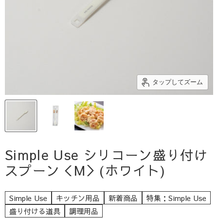
タップしてズーム
Simple Use シリコーン盛り付け
スプーン＜M＞(ホワイト)
Simple Use
キッチン用品
新着商品
特集：Simple Use
盛り付ける道具
調理用品