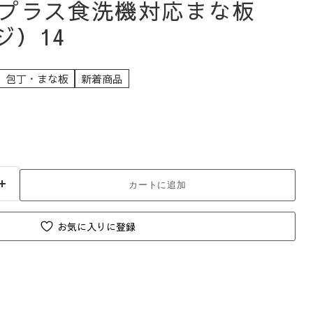
抗菌プラス食洗機対応まな板
ジ）14
包丁・まな板
新着商品
カートに追加
お気に入りに登録